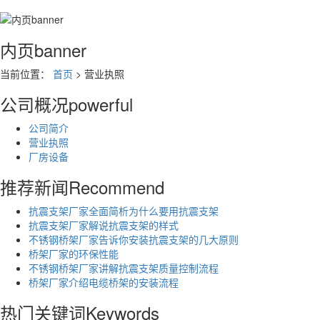
内页banner
当前位置：
首页
> 营业执照
公司概况
powerful
公司简介
营业执照
厂房设备
推荐新闻
Recommend
抗震支架厂家全面简析为什么要用抗震支架
抗震支架厂家解说抗震支架的样式
不锈钢桥架厂家告诉你安装抗震支架的几大原则
桥架厂家的环保性能
不锈钢桥架厂家讲解抗震支架质量控制流程
桥架厂家介绍电缆桥架的安装流程
热门关键词
Keywords