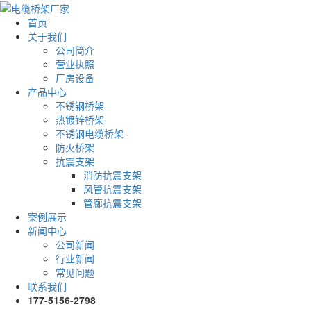
首页
关于我们
公司简介
营业执照
厂房设备
产品中心
不锈钢桥架
热镀锌桥架
不锈钢电缆桥架
防火桥架
抗震支架
消防抗震支架
风管抗震支架
管廊抗震支架
案例展示
新闻中心
公司新闻
行业新闻
常见问题
联系我们
177-5156-2798