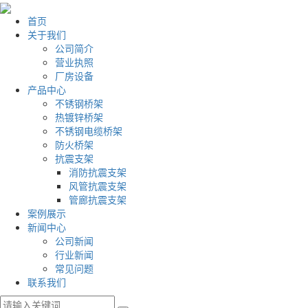
首页
关于我们
公司简介
营业执照
厂房设备
产品中心
不锈钢桥架
热镀锌桥架
不锈钢电缆桥架
防火桥架
抗震支架
消防抗震支架
风管抗震支架
管廊抗震支架
案例展示
新闻中心
公司新闻
行业新闻
常见问题
联系我们