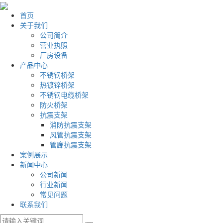
首页
关于我们
公司简介
营业执照
厂房设备
产品中心
不锈钢桥架
热镀锌桥架
不锈钢电缆桥架
防火桥架
抗震支架
消防抗震支架
风管抗震支架
管廊抗震支架
案例展示
新闻中心
公司新闻
行业新闻
常见问题
联系我们